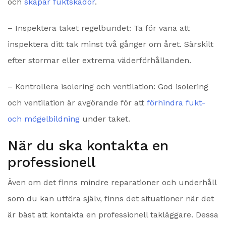
och
skapar fuktskador
.
– Inspektera taket regelbundet: Ta för vana att
inspektera ditt tak minst två gånger om året. Särskilt
efter stormar eller extrema väderförhållanden.
– Kontrollera isolering och ventilation: God isolering
och ventilation är avgörande för att
förhindra fukt-
och mögelbildning
under taket.
När du ska kontakta en
professionell
Även om det finns mindre reparationer och underhåll
som du kan utföra själv, finns det situationer när det
är bäst att kontakta en professionell takläggare. Dessa