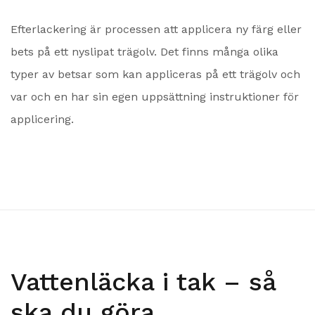
Efterlackering är processen att applicera ny färg eller
bets på ett nyslipat trägolv. Det finns många olika
typer av betsar som kan appliceras på ett trägolv och
var och en har sin egen uppsättning instruktioner för
applicering.
Vattenläcka i tak – så
ska du göra