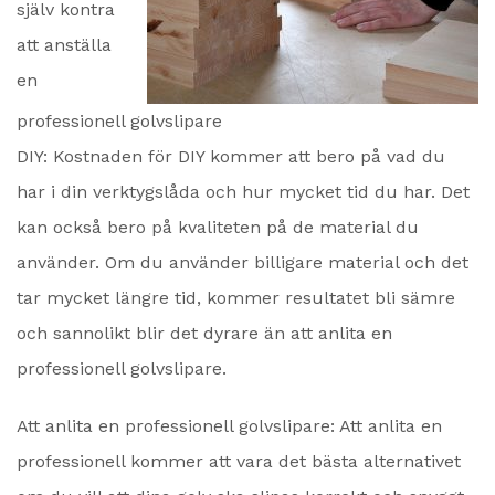
själv kontra
att anställa
en
professionell golvslipare
DIY: Kostnaden för DIY kommer att bero på vad du
har i din verktygslåda och hur mycket tid du har. Det
kan också bero på kvaliteten på de material du
använder. Om du använder billigare material och det
tar mycket längre tid, kommer resultatet bli sämre
och sannolikt blir det dyrare än att anlita en
professionell golvslipare.
Att anlita en professionell golvslipare: Att anlita en
professionell kommer att vara det bästa alternativet