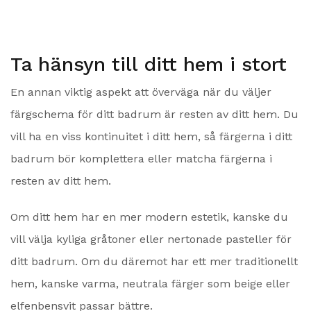
Ta hänsyn till ditt hem i stort
En annan viktig aspekt att överväga när du väljer
färgschema för ditt badrum är resten av ditt hem. Du
vill ha en viss kontinuitet i ditt hem, så färgerna i ditt
badrum bör komplettera eller matcha färgerna i
resten av ditt hem.
Om ditt hem har en mer modern estetik, kanske du
vill välja kyliga gråtoner eller nertonade pasteller för
ditt badrum. Om du däremot har ett mer traditionellt
hem, kanske varma, neutrala färger som beige eller
elfenbensvit passar bättre.