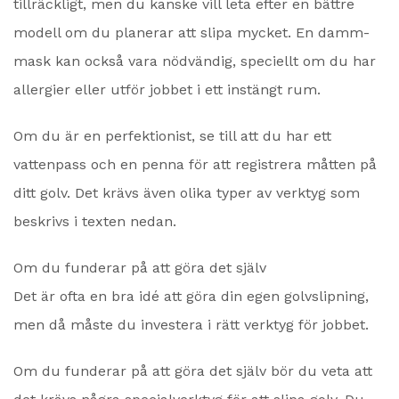
tillräckligt, men du kanske vill leta efter en bättre
modell om du planerar att slipa mycket. En damm-
mask kan också vara nödvändig, speciellt om du har
allergier eller utför jobbet i ett instängt rum.
Om du är en perfektionist, se till att du har ett
vattenpass och en penna för att registrera måtten på
ditt golv. Det krävs även olika typer av verktyg som
beskrivs i texten nedan.
Om du funderar på att göra det själv
Det är ofta en bra idé att göra din egen golvslipning,
men då måste du investera i rätt verktyg för jobbet.
Om du funderar på att göra det själv bör du veta att