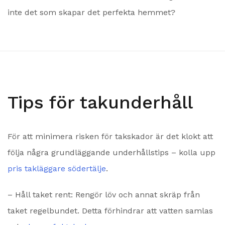
inte det som skapar det perfekta hemmet?
Tips för takunderhåll
För att minimera risken för takskador är det klokt att
följa några grundläggande underhållstips – kolla upp
pris takläggare södertälje
.
– Håll taket rent: Rengör löv och annat skräp från
taket regelbundet. Detta förhindrar att vatten samlas