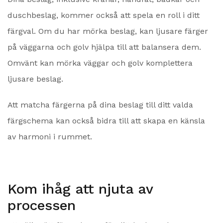
duschbeslag, kommer också att spela en roll i ditt
färgval. Om du har mörka beslag, kan ljusare färger
på väggarna och golv hjälpa till att balansera dem.
Omvänt kan mörka väggar och golv komplettera
ljusare beslag.
Att matcha färgerna på dina beslag till ditt valda
färgschema kan också bidra till att skapa en känsla
av harmoni i rummet.
Kom ihåg att njuta av
processen