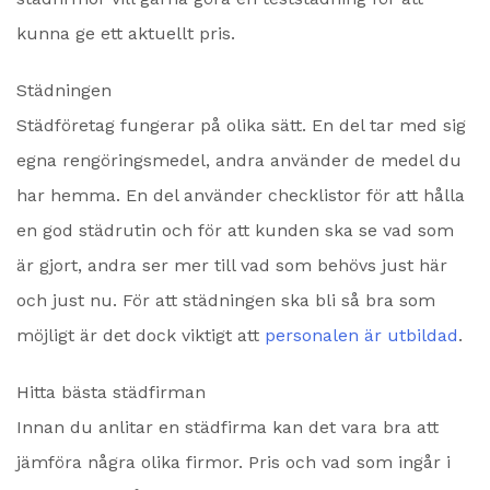
kunna ge ett aktuellt pris.
Städningen
Städföretag fungerar på olika sätt. En del tar med sig
egna rengöringsmedel, andra använder de medel du
har hemma. En del använder checklistor för att hålla
en god städrutin och för att kunden ska se vad som
är gjort, andra ser mer till vad som behövs just här
och just nu. För att städningen ska bli så bra som
möjligt är det dock viktigt att
personalen är utbildad
.
Hitta bästa städfirman
Innan du anlitar en städfirma kan det vara bra att
jämföra några olika firmor. Pris och vad som ingår i