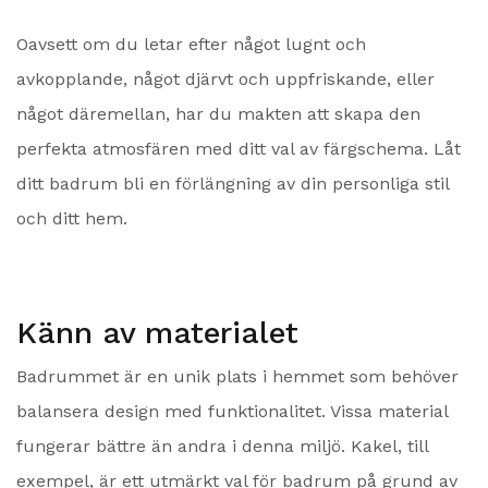
Oavsett om du letar efter något lugnt och
avkopplande, något djärvt och uppfriskande, eller
något däremellan, har du makten att skapa den
perfekta atmosfären med ditt val av färgschema. Låt
ditt badrum bli en förlängning av din personliga stil
och ditt hem.
Känn av materialet
Badrummet är en unik plats i hemmet som behöver
balansera design med funktionalitet. Vissa material
fungerar bättre än andra i denna miljö. Kakel, till
exempel, är ett utmärkt val för badrum på grund av