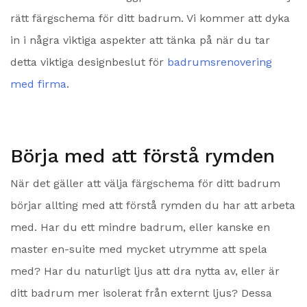
rätt färgschema för ditt badrum. Vi kommer att dyka
in i några viktiga aspekter att tänka på när du tar
detta viktiga designbeslut för
badrumsrenovering
med firma
.
Börja med att förstå rymden
När det gäller att välja färgschema för ditt badrum
börjar allting med att förstå rymden du har att arbeta
med. Har du ett mindre badrum, eller kanske en
master en-suite med mycket utrymme att spela
med? Har du naturligt ljus att dra nytta av, eller är
ditt badrum mer isolerat från externt ljus? Dessa