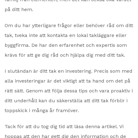
på ditt hem.
Om du har ytterligare frågor eller behöver råd om ditt
tak, tveka inte att kontakta en lokal takläggare eller
byggfirma. De har den erfarenhet och expertis som
krävs för att ge dig råd och hjälpa dig med ditt tak.
I slutändan är ditt tak en investering. Precis som med
alla investeringar är det viktigt att ta hand om det på
rätt sätt. Genom att följa dessa tips och vara proaktiv i
ditt underhåll kan du säkerställa att ditt tak förblir i
toppskick i många år framöver.
Tack för att du tog dig tid att läsa denna artikel. Vi
hoppas att den har gett dig den information och de