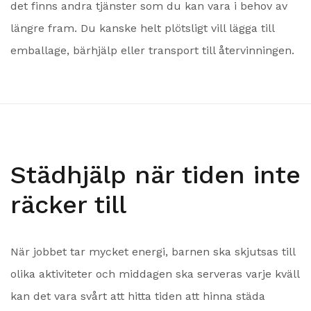
det finns andra tjänster som du kan vara i behov av
längre fram. Du kanske helt plötsligt vill lägga till
emballage, bärhjälp eller transport till återvinningen.
Städhjälp när tiden inte
räcker till
När jobbet tar mycket energi, barnen ska skjutsas till
olika aktiviteter och middagen ska serveras varje kväll
kan det vara svårt att hitta tiden att hinna städa