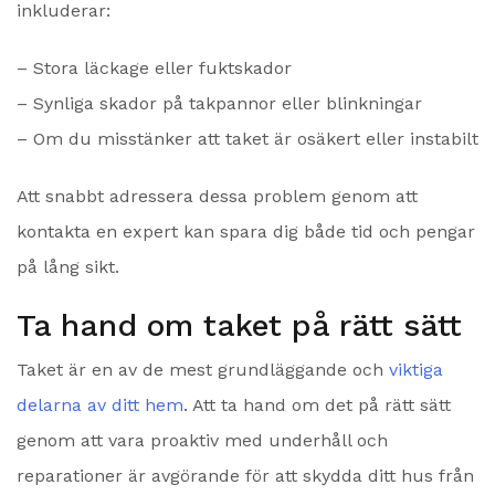
inkluderar:
– Stora läckage eller fuktskador
– Synliga skador på takpannor eller blinkningar
– Om du misstänker att taket är osäkert eller instabilt
Att snabbt adressera dessa problem genom att
kontakta en expert kan spara dig både tid och pengar
på lång sikt.
Ta hand om taket på rätt sätt
Taket är en av de mest grundläggande och
viktiga
delarna av ditt hem
. Att ta hand om det på rätt sätt
genom att vara proaktiv med underhåll och
reparationer är avgörande för att skydda ditt hus från