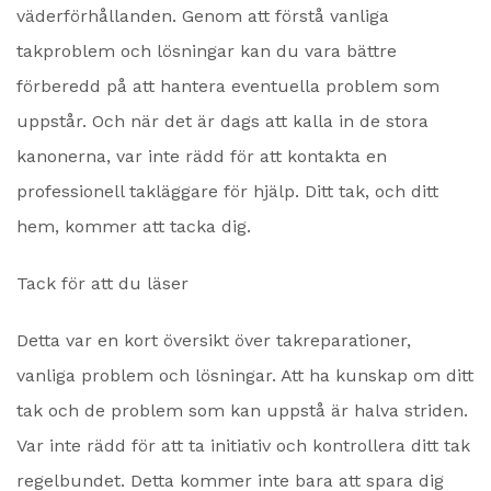
väderförhållanden. Genom att förstå vanliga
takproblem och lösningar kan du vara bättre
förberedd på att hantera eventuella problem som
uppstår. Och när det är dags att kalla in de stora
kanonerna, var inte rädd för att kontakta en
professionell takläggare för hjälp. Ditt tak, och ditt
hem, kommer att tacka dig.
Tack för att du läser
Detta var en kort översikt över takreparationer,
vanliga problem och lösningar. Att ha kunskap om ditt
tak och de problem som kan uppstå är halva striden.
Var inte rädd för att ta initiativ och kontrollera ditt tak
regelbundet. Detta kommer inte bara att spara dig