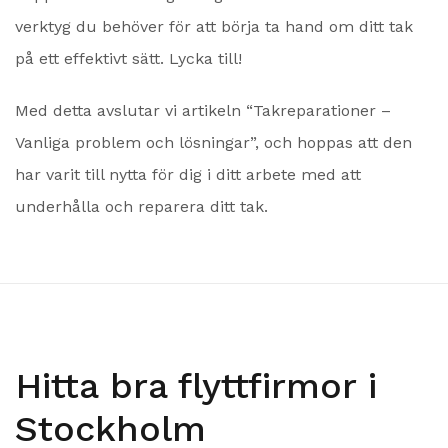
verktyg du behöver för att börja ta hand om ditt tak
på ett effektivt sätt. Lycka till!
Med detta avslutar vi artikeln “Takreparationer –
Vanliga problem och lösningar”, och hoppas att den
har varit till nytta för dig i ditt arbete med att
underhålla och reparera ditt tak.
Hitta bra flyttfirmor i
Stockholm